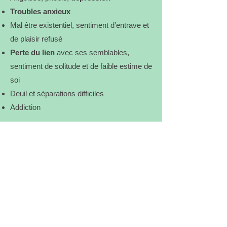
Troubles anxieux
Mal être existentiel, sentiment d’entrave et
de plaisir refusé
Perte du lien
avec ses semblables,
sentiment de solitude et de faible estime de
soi
Deuil et séparations difficiles
Addiction