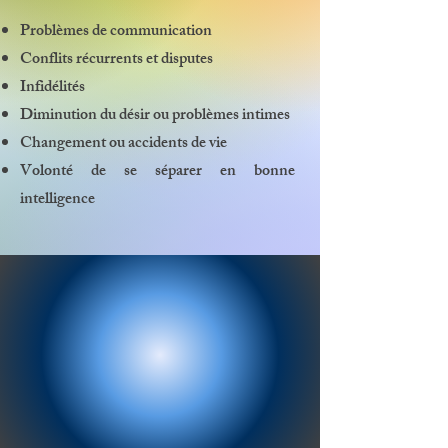
Problèmes de communication
Conflits récurrents et disputes
Infidélités
Diminution du désir ou problèmes intimes
Changement ou accidents de vie
Volonté de se séparer en bonne
intelligence