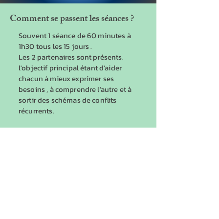
Comment se passent les séances ?
Souvent 1 séance de 60 minutes à
1h30 tous les 15 jours .
Les 2 partenaires sont présents.
l'objectif principal étant d'aider
chacun à mieux exprimer ses
besoins , à comprendre l'autre et à
sortir des schémas de conflits
récurrents.