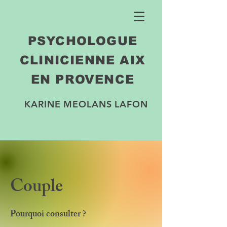
PSYCHOLOGUE
CLINICIENNE AIX
EN PROVENCE
KARINE MEOLANS LAFON
Couple
Pourquoi consulter ?